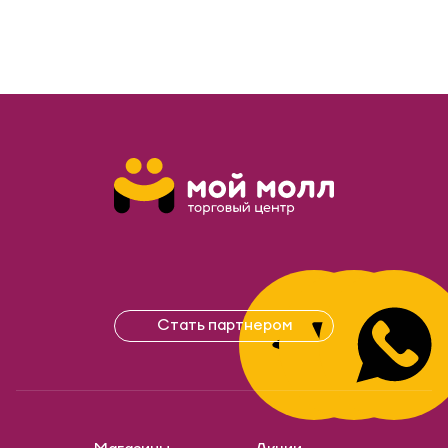
Стать партнером