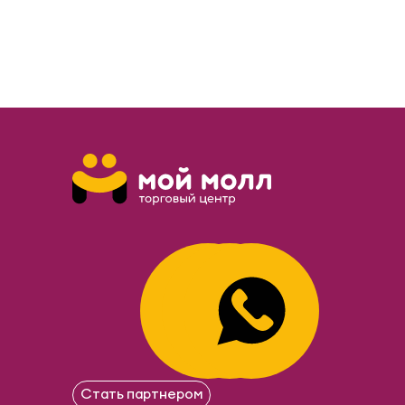
Стать партнером