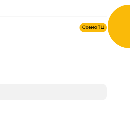
Схема ТЦ